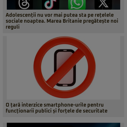
Adolescenții nu vor mai putea sta pe rețelele
sociale noaptea. Marea Britanie pregătește noi
reguli
O țară interzice smartphone-urile pentru
funcționarii publici și forțele de securitate