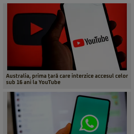
Australia, prima țară care interzice accesul celor
sub 16 ani la YouTube