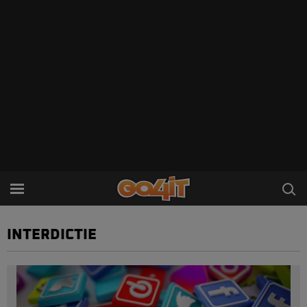
INTERDICTIE