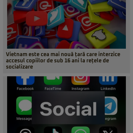
Vietnam este cea mai nouă țară care interzice
accesul copiilor de sub 16 ani la rețele de
socializare