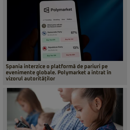
Spania interzice o platformă de pariuri pe
evenimente globale. Polymarket a intrat în
vizorul autorităților