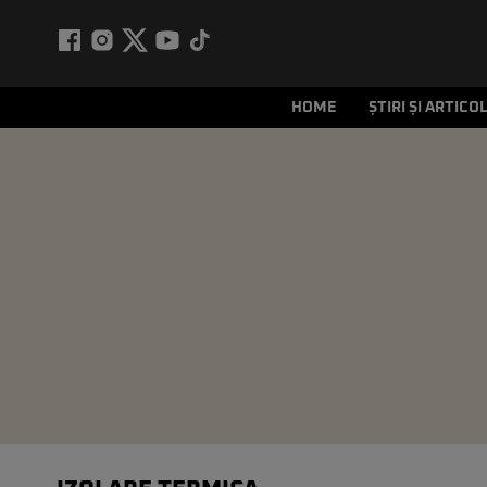
HOME
ȘTIRI ȘI ARTICO