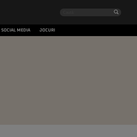
SOCIAL MEDIA
JOCURI