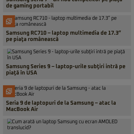
de gaming portabil
Samsung RC710 – laptop multimedia de 17.3”
pe piaţa românească
Samsung Series 9 – laptop-urile subţiri intră pe
piaţă în USA
Seria 9 de laptopuri de la Samsung – atac la
MacBook Air