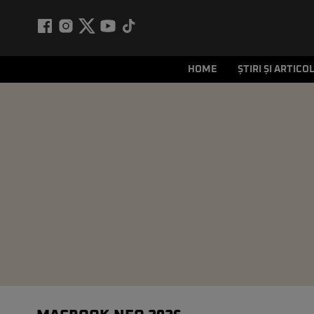
HOME
ȘTIRI ȘI ARTICO