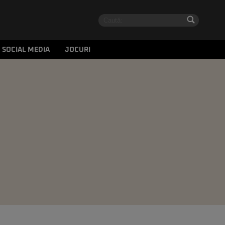
SOCIAL MEDIA
JOCURI