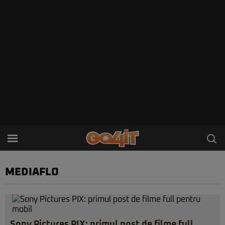
MEDIAFLO
Sony Pictures PIX: primul post de filme full