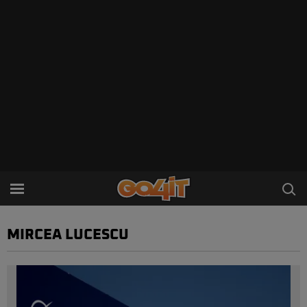
MIRCEA LUCESCU