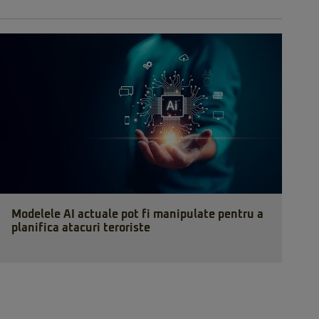
Modelele AI actuale pot fi manipulate pentru a
planifica atacuri teroriste