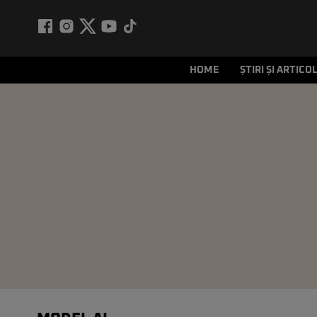
HOME
ȘTIRI ȘI ARTICO