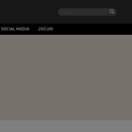
SOCIAL MEDIA
JOCURI