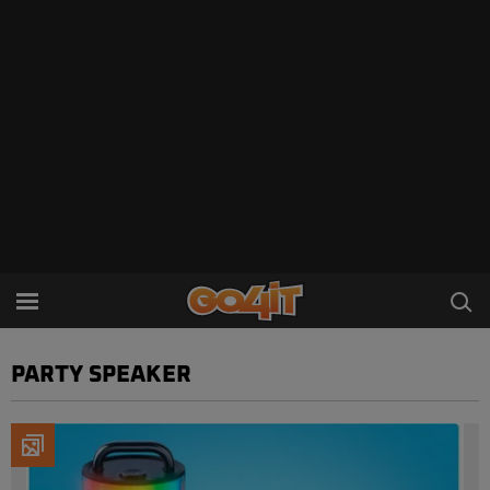
PARTY SPEAKER