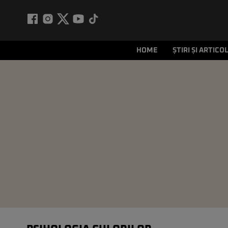
HOME
ȘTIRI ȘI ARTICO