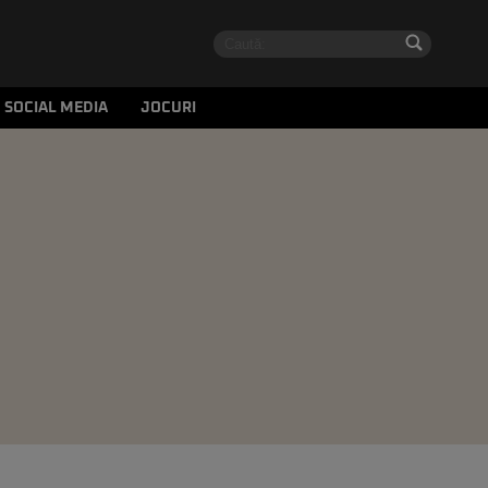
SOCIAL MEDIA
JOCURI