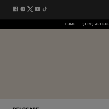
HOME
ȘTIRI ȘI ARTICO