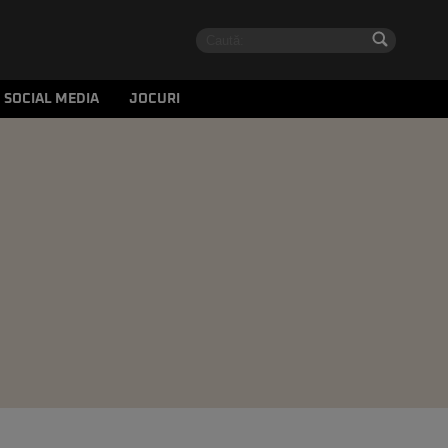
SOCIAL MEDIA
JOCURI