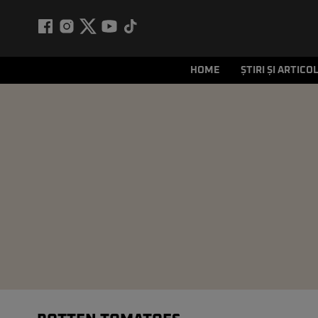
HOME
ȘTIRI ȘI ARTICO