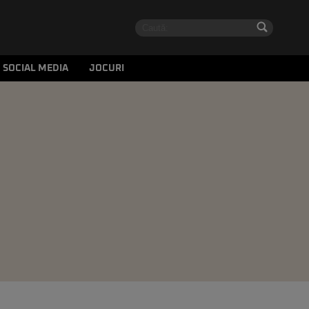
SOCIAL MEDIA
JOCURI