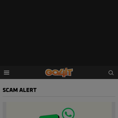
SCAM ALERT