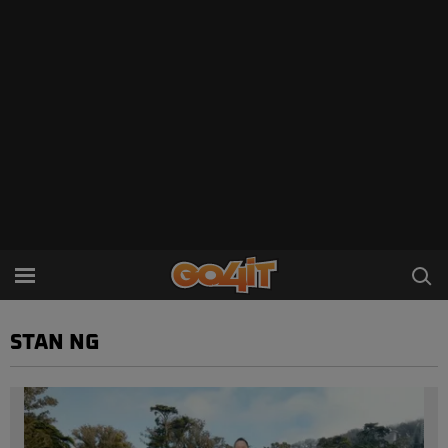
STAN NG