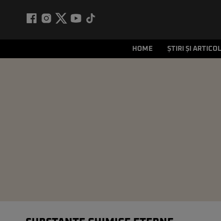
HOME
ȘTIRI ȘI ARTICO