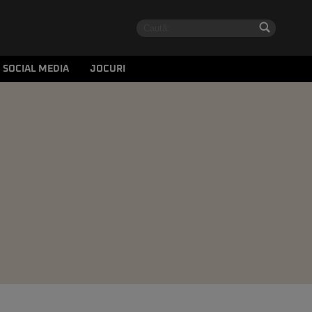
SOCIAL MEDIA
JOCURI