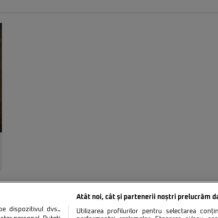
Atât noi, cât și partenerii noștri prelucrăm d
 dispozitivul dvs.,
Utilizarea profilurilor pentru selectarea conț