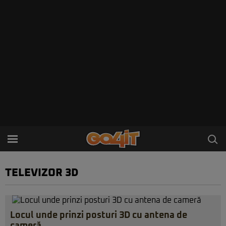
TELEVIZOR 3D
Locul unde prinzi posturi 3D cu antena de