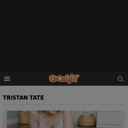
TRISTAN TATE