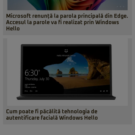
Microsoft renunță la parola principală din Edge.
Accesul la parole va fi realizat prin Windows
Hello
Cum poate fi păcălită tehnologia de
autentificare facială Windows Hello