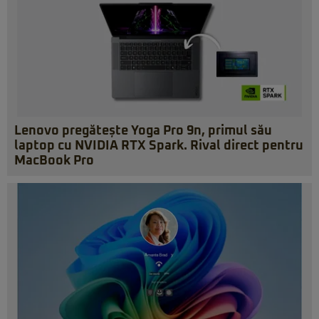
Lenovo pregătește Yoga Pro 9n, primul său
laptop cu NVIDIA RTX Spark. Rival direct pentru
MacBook Pro