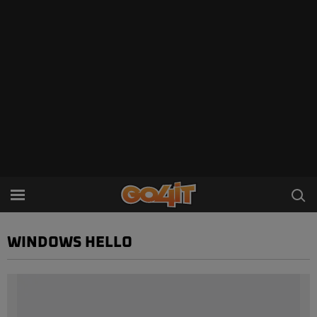
WINDOWS HELLO