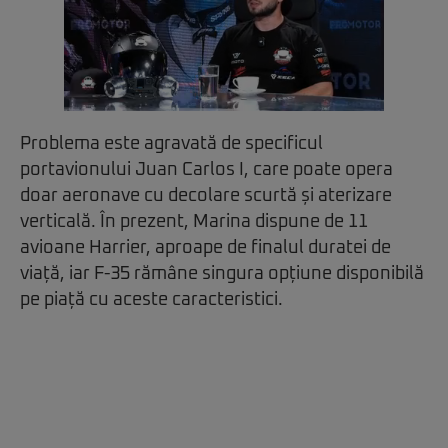
Problema este agravată de specificul
portavionului Juan Carlos I, care poate opera
doar aeronave cu decolare scurtă și aterizare
verticală. În prezent, Marina dispune de 11
avioane Harrier, aproape de finalul duratei de
viață, iar F-35 rămâne singura opțiune disponibilă
pe piață cu aceste caracteristici.