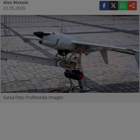
Alex Manole
22.05.2026
Sursa foto: Profimedia Images