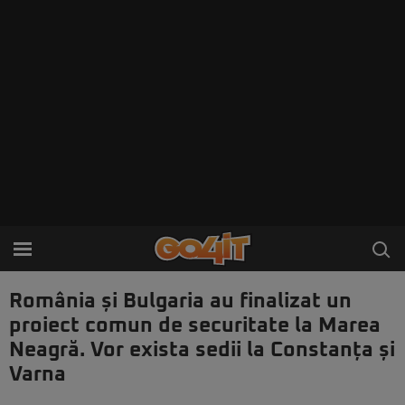
România și Bulgaria au finalizat un
proiect comun de securitate la Marea
Neagră. Vor exista sedii la Constanța și
Varna