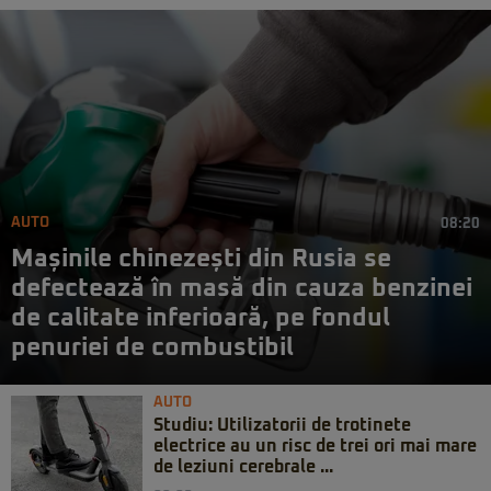
AUTO
08:20
Mașinile chinezești din Rusia se
defectează în masă din cauza benzinei
de calitate inferioară, pe fondul
penuriei de combustibil
AUTO
Studiu: Utilizatorii de trotinete
electrice au un risc de trei ori mai mare
de leziuni cerebrale ...