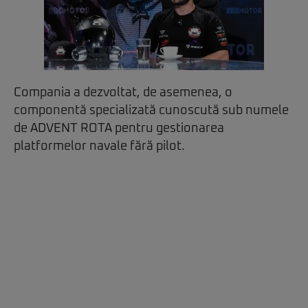
Compania a dezvoltat, de asemenea, o
componentă specializată cunoscută sub numele
de ADVENT ROTA pentru gestionarea
platformelor navale fără pilot.