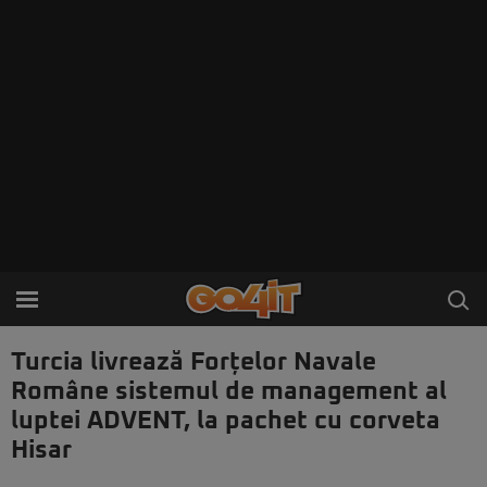
Turcia livrează Forțelor Navale
Române sistemul de management al
luptei ADVENT, la pachet cu corveta
Hisar