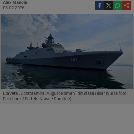
Alex Manole
06.07.2026
Corveta „Contraamiral August Roman” din clasa Hisar (Sursa foto:
Facebook / Forțele Navale Române)