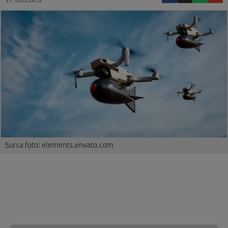
17.06.2026
Sursa foto: elements.envato.com