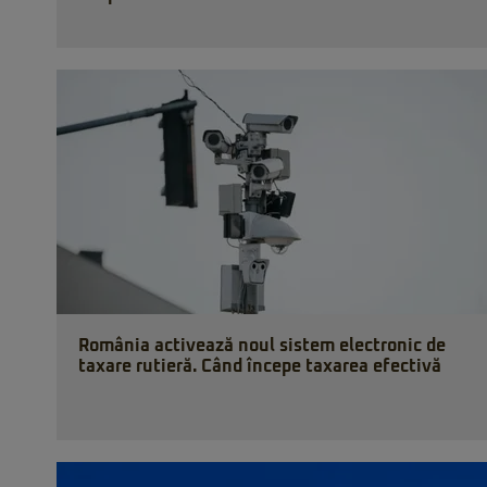
România activează noul sistem electronic de
taxare rutieră. Când începe taxarea efectivă