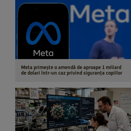
Meta primește o amendă de aproape 1 miliard
de dolari într-un caz privind siguranța copiilor