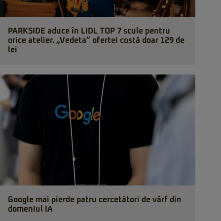
PARKSIDE aduce în LIDL TOP 7 scule pentru
orice atelier. „Vedeta” ofertei costă doar 129 de
lei
Google mai pierde patru cercetători de vârf din
domeniul IA