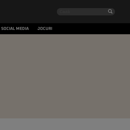
SOCIAL MEDIA
JOCURI