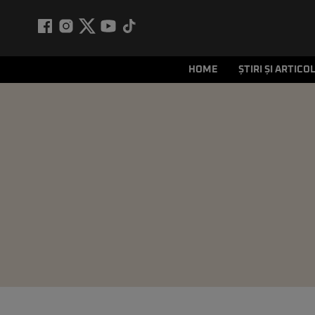
HOME
ȘTIRI ȘI ARTICO