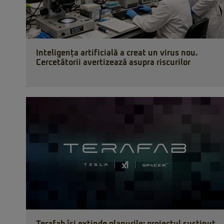
Inteligența artificială a creat un virus nou.
Cercetătorii avertizează asupra riscurilor