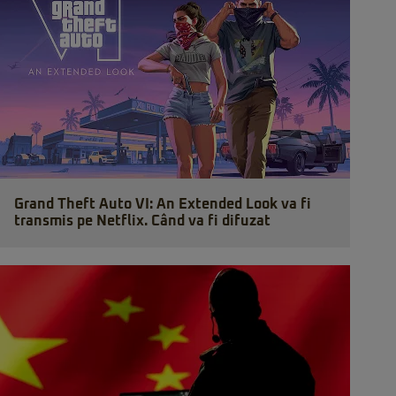
Grand Theft Auto VI: An Extended Look va fi
transmis pe Netflix. Când va fi difuzat