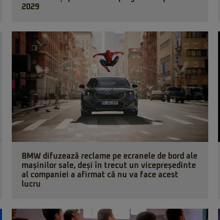
2029
BMW difuzează reclame pe ecranele de bord ale
mașinilor sale, deși în trecut un vicepreședinte
al companiei a afirmat că nu va face acest
lucru