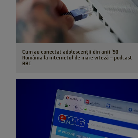
Cum au conectat adolescenții din anii ’90
România la internetul de mare viteză – podcast
BBC