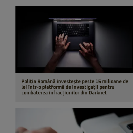
Poliția Română investește peste 15 milioane de
lei într-o platformă de investigații pentru
combaterea infracțiunilor din Darknet