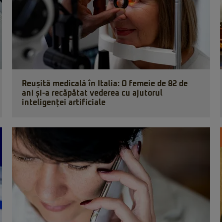
Reușită medicală în Italia: O femeie de 82 de
ani și-a recăpătat vederea cu ajutorul
inteligenței artificiale