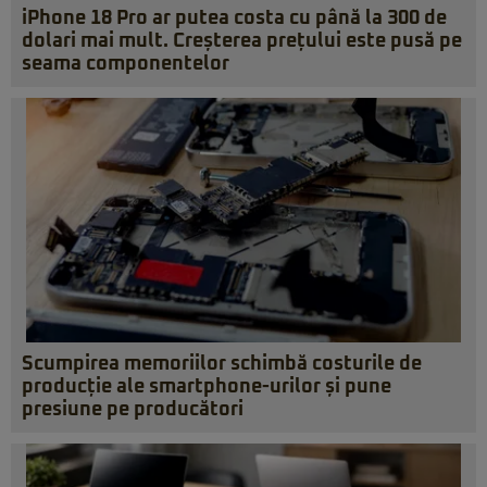
iPhone 18 Pro ar putea costa cu până la 300 de
dolari mai mult. Creșterea prețului este pusă pe
seama componentelor
Scumpirea memoriilor schimbă costurile de
producție ale smartphone-urilor și pune
presiune pe producători