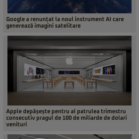
Google a renunțat la noul instrument AI care
generează imagini satelitare
Apple depășește pentru al patrulea trimestru
consecutiv pragul de 100 de miliarde de dolari
venituri