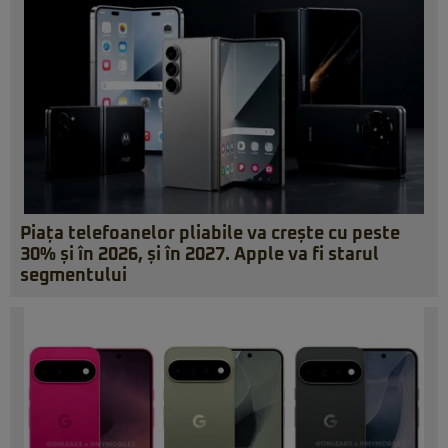
Piața telefoanelor pliabile va crește cu peste
30% și în 2026, și în 2027. Apple va fi starul
segmentului