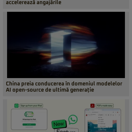
accelerează angajările
China preia conducerea în domeniul modelelor
AI open-source de ultimă generație