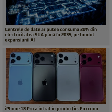
Centrele de date ar putea consuma 20% din
electricitatea SUA până în 2035, pe fondul
expansiunii AI
iPhone 18 Pro a intrat în producție. Foxconn