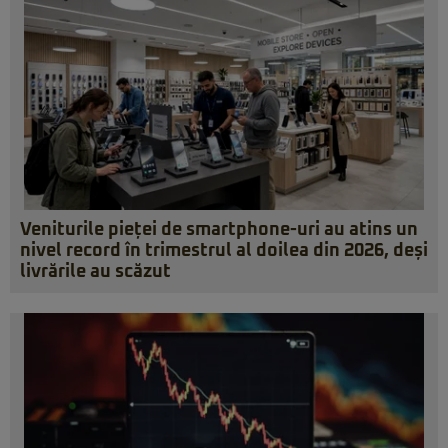
Veniturile pieței de smartphone-uri au atins un
nivel record în trimestrul al doilea din 2026, deși
livrările au scăzut