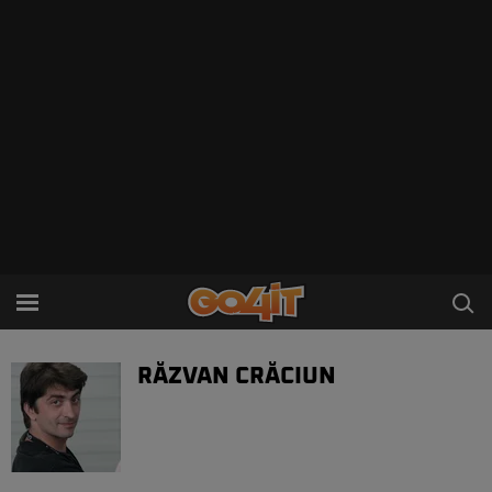
RĂZVAN CRĂCIUN