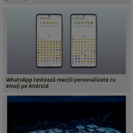
WhatsApp testează reacții personalizate cu
emoji pe Android