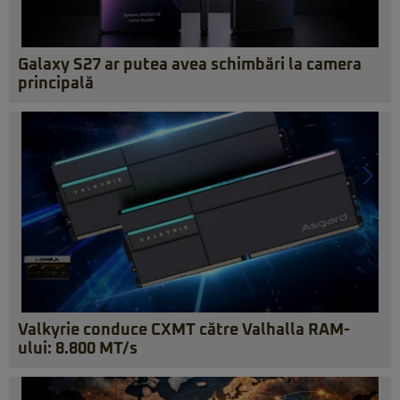
Galaxy S27 ar putea avea schimbări la camera
principală
Valkyrie conduce CXMT către Valhalla RAM-
ului: 8.800 MT/s