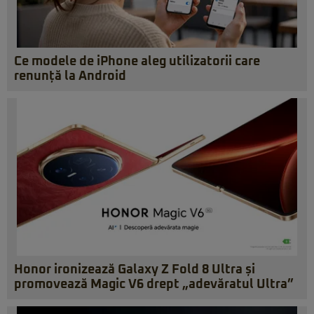
Ce modele de iPhone aleg utilizatorii care
renunță la Android
Honor ironizează Galaxy Z Fold 8 Ultra și
promovează Magic V6 drept „adevăratul Ultra”