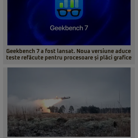
Geekbench 7 a fost lansat. Noua versiune aduce
teste refăcute pentru procesoare și plăci grafice