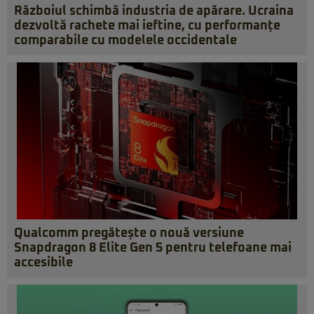
Războiul schimbă industria de apărare. Ucraina
dezvoltă rachete mai ieftine, cu performanțe
comparabile cu modelele occidentale
Qualcomm pregătește o nouă versiune
Snapdragon 8 Elite Gen 5 pentru telefoane mai
accesibile