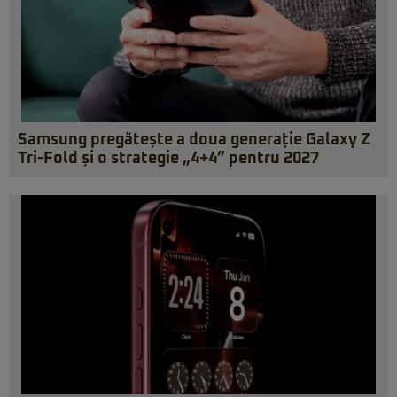
Samsung pregătește a doua generație Galaxy Z
Tri-Fold și o strategie „4+4” pentru 2027