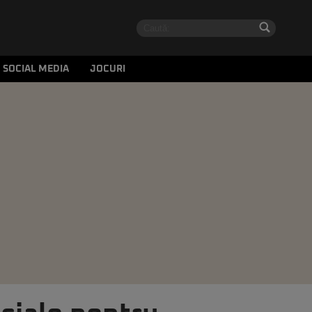
SOCIAL MEDIA
JOCURI