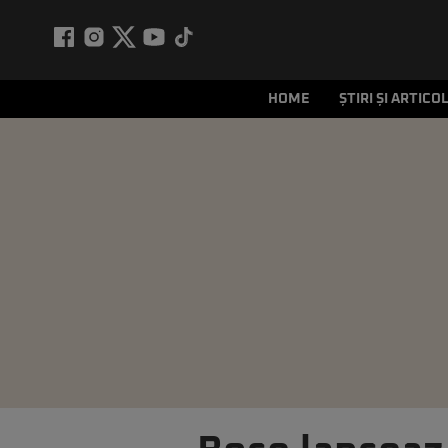
HOME
ȘTIRI ȘI ARTICO