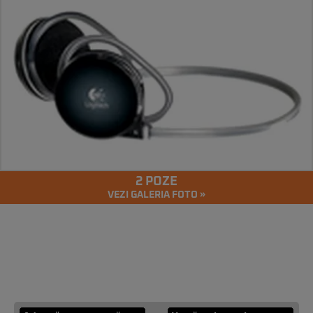
2 POZE
VEZI GALERIA FOTO »