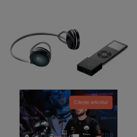
Citește articolul