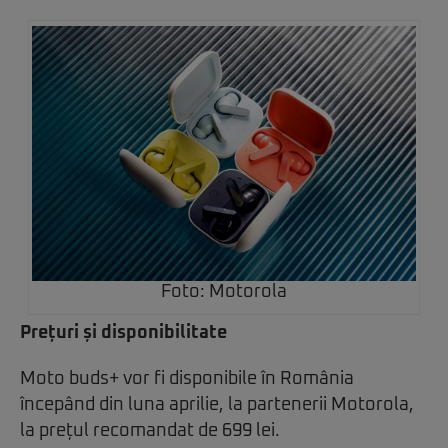
Foto: Motorola
Prețuri și disponibilitate
Moto buds+ vor fi disponibile în România
începând din luna aprilie, la partenerii Motorola,
la prețul recomandat de 699 lei.