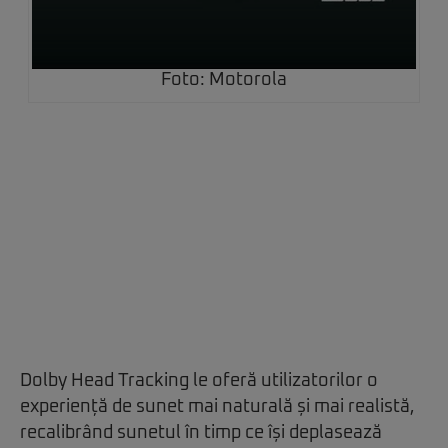
Foto: Motorola
Dolby Head Tracking le oferă utilizatorilor o
experiență de sunet mai naturală și mai realistă,
recalibrând sunetul în timp ce își deplasează