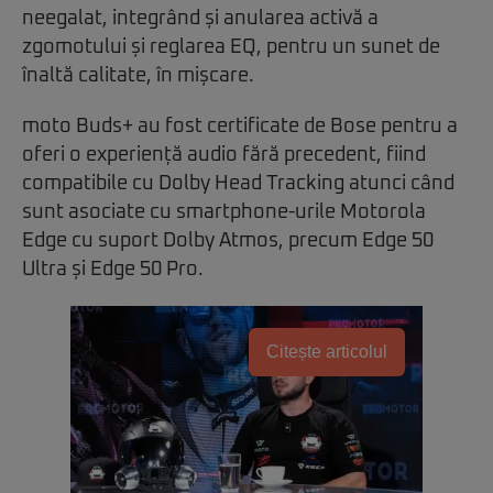
neegalat, integrând și anularea activă a
zgomotului și reglarea EQ, pentru un sunet de
înaltă calitate, în mișcare.
moto Buds+ au fost certificate de Bose pentru a
oferi o experiență audio fără precedent, fiind
compatibile cu Dolby Head Tracking atunci când
sunt asociate cu smartphone-urile Motorola
Edge cu suport Dolby Atmos, precum Edge 50
Ultra și Edge 50 Pro.
Citește articolul