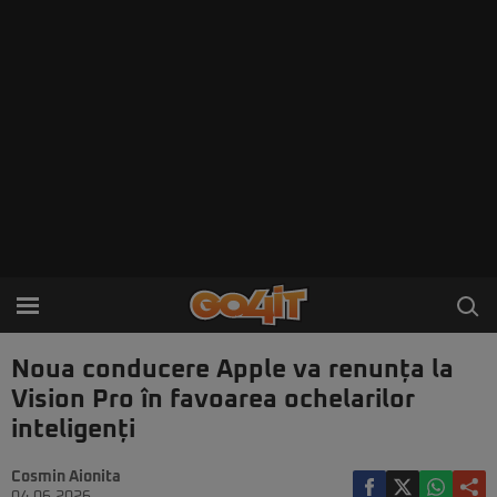
Noua conducere Apple va renunța la
Vision Pro în favoarea ochelarilor
inteligenți
Cosmin Aionita