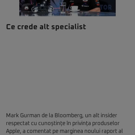
Ce crede alt specialist
Mark Gurman de la Bloomberg, un alt insider
respectat cu cunoștințe în privința produselor
Apple, a comentat pe marginea noului raport al