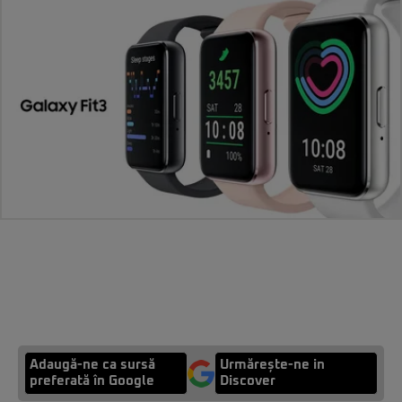
Adaugă-ne ca sursă
Urmărește-ne in
preferată în Google
Discover