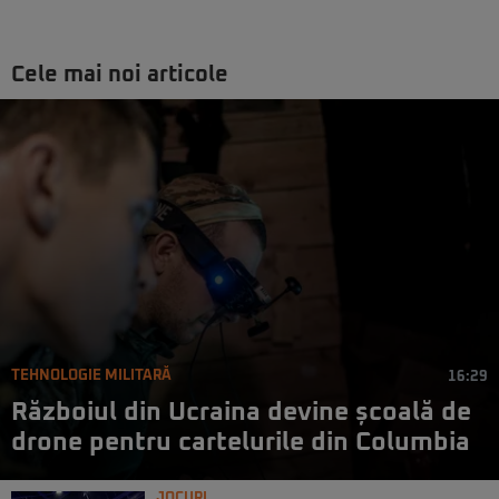
Cele mai noi articole
TEHNOLOGIE MILITARĂ
16:29
Războiul din Ucraina devine școală de
drone pentru cartelurile din Columbia
JOCURI