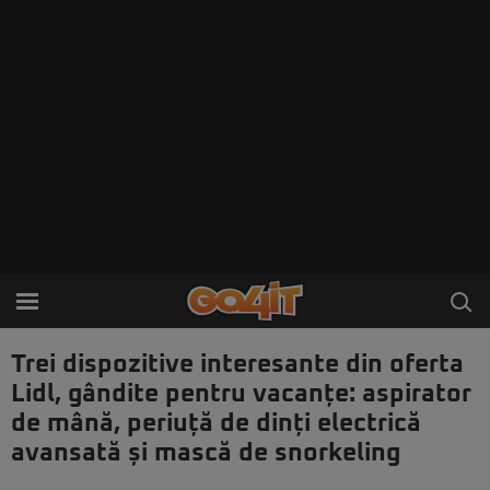
Trei dispozitive interesante din oferta
Lidl, gândite pentru vacanțe: aspirator
de mână, periuță de dinți electrică
avansată și mască de snorkeling