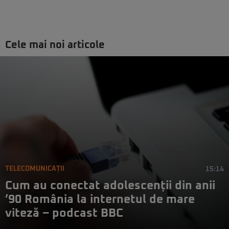
Cele mai noi articole
TELECOMUNICAȚII
15:14
Cum au conectat adolescenții din anii
’90 România la internetul de mare
viteză – podcast BBC