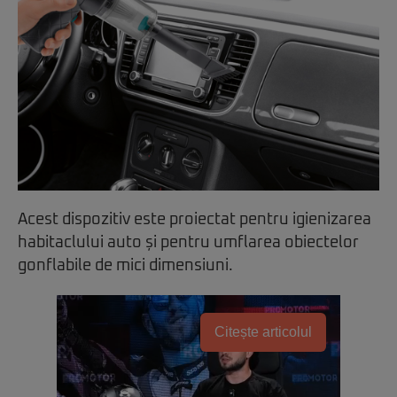
Acest dispozitiv este proiectat pentru igienizarea
habitaclului auto și pentru umflarea obiectelor
gonflabile de mici dimensiuni.
Citește articolul