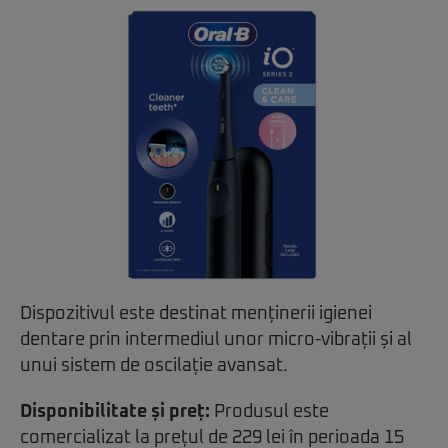
Dispozitivul este destinat menținerii igienei
dentare prin intermediul unor micro-vibrații și al
unui sistem de oscilație avansat.
Disponibilitate și preț:
Produsul este
comercializat la prețul de 229 lei în perioada 15