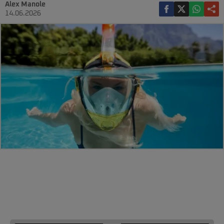
Alex Manole
14.06.2026