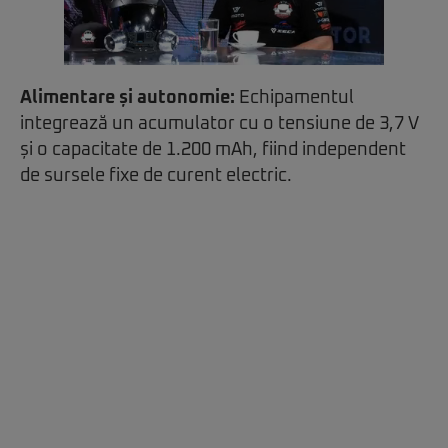
Alimentare și autonomie:
Echipamentul
integrează un acumulator cu o tensiune de 3,7 V
și o capacitate de 1.200 mAh, fiind independent
de sursele fixe de curent electric.