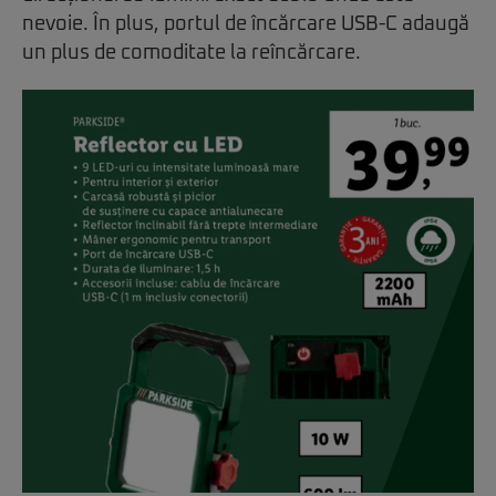
nevoie. În plus, portul de încărcare USB-C adaugă
un plus de comoditate la reîncărcare.