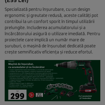
(299 Lei)
Specializată pentru înșurubare, cu un design
ergonomic și greutate redusă, aceste calități pot
contribui la un confort sporit în timpul utilizării
prelungite. Includerea acumulatorului și a
încărcătorului asigură o utilizare imediată. Pentru
proiectele care implică un număr mare de
șuruburi, o mașină de înșurubat dedicată poate
crește semnificativ eficiența și reduce efortul.