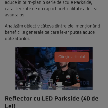
aduce în prim-plan o serie de scule Parkside,
caracterizate de un raport preț-calitate adesea
avantajos.
Analizăm obiectiv câteva dintre ele, menționând
beneficiile generale pe care le-ar putea aduce
utilizatorilor.
Citește articolul
Reflector cu LED Parkside (40 de
Lei)