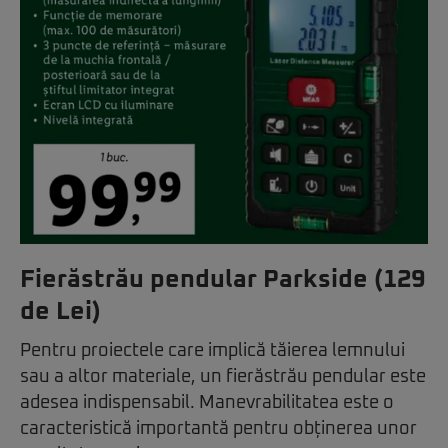
Fierăstrău pendular Parkside (129
de Lei)
Pentru proiectele care implică tăierea lemnului
sau a altor materiale, un fierăstrău pendular este
adesea indispensabil. Manevrabilitatea este o
caracteristică importantă pentru obținerea unor