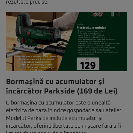
rezultate precise.
Bormașină cu acumulator și
încărcător Parkside (169 de Lei)
O bormașină cu acumulator este o unealtă
electrică de bază în orice gospodărie sau atelier.
Modelul Parkside include acumulator și
încărcător, oferind libertate de mișcare fără a fi