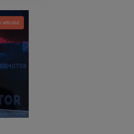
 articolul