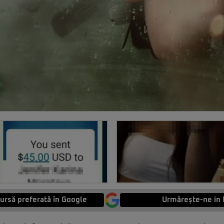
ursă preferată în Google
Urmărește-ne in 