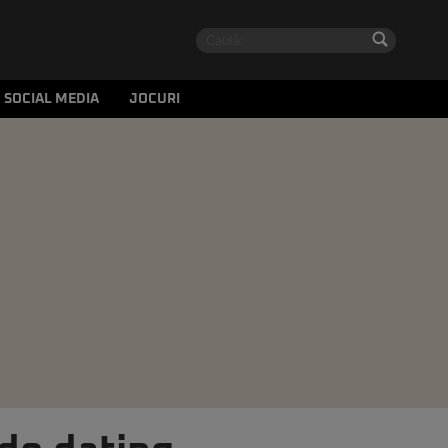
SOCIAL MEDIA
JOCURI