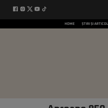
HOME
ȘTIRI ȘI ARTICO