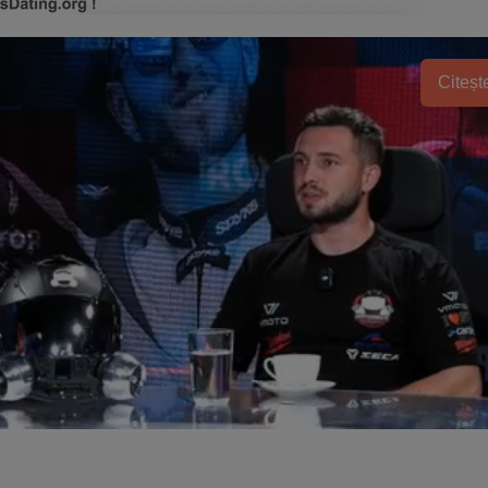
Citește