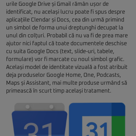
urile Google Drive și Gmail rămân ușor de
identificat, nu același lucru poate fi spus despre
aplicațiile Clendar și Docs, cea din urmă primind
un simbol de forma unui dreptunghi decupat la
unul din colțuri. Probabil că nu va fi de prea mare
ajutor nici faptul că toate documentele deschise
cu suita Google Docs (text, slide-uri, tabele,
formulare) vor fi marcate cu noul simbol grafic.
Același model de identitate vizuală a fost atribuit
deja produselor Google Home, One, Podcasts,
Maps și Assistant, mai multe produse urmând să
primească în scurt timp același tratament.