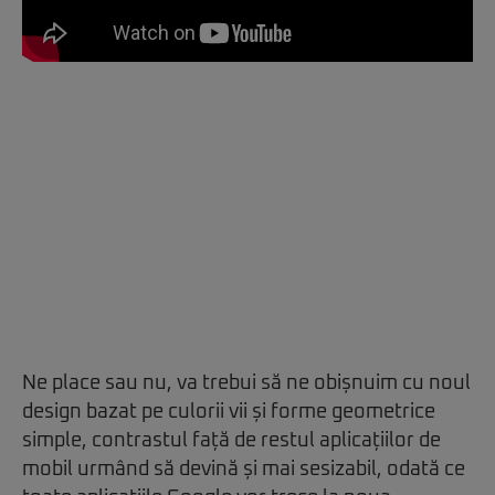
Ne place sau nu, va trebui să ne obișnuim cu noul
design bazat pe culorii vii și forme geometrice
simple, contrastul față de restul aplicațiilor de
mobil urmând să devină și mai sesizabil, odată ce