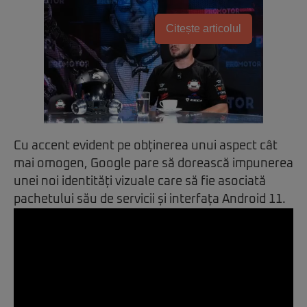
Citește articolul
Cu accent evident pe obținerea unui aspect cât
mai omogen, Google pare să dorească impunerea
unei noi identități vizuale care să fie asociată
pachetului său de servicii și interfața Android 11.