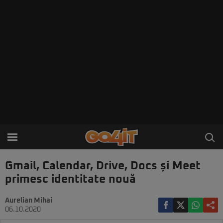
Gmail, Calendar, Drive, Docs și Meet
primesc identitate nouă
Aurelian Mihai
06.10.2020