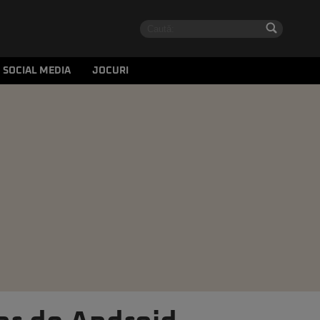
SOCIAL MEDIA
JOCURI