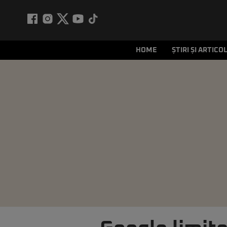
HOME
ȘTIRI ȘI ARTICO