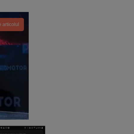
 articolul