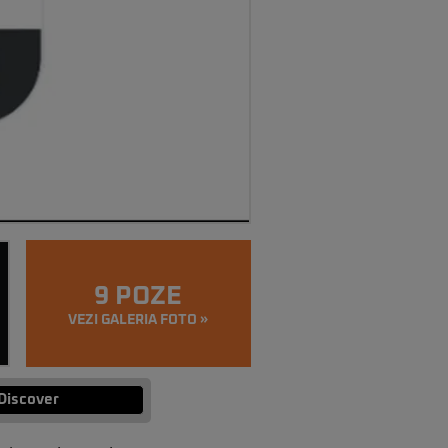
9 POZE
VEZI GALERIA FOTO »
Discover