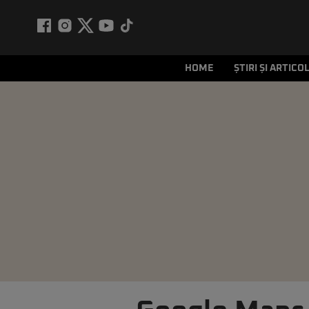
HOME
ȘTIRI ȘI ARTICO