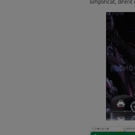
simplificat, diferit