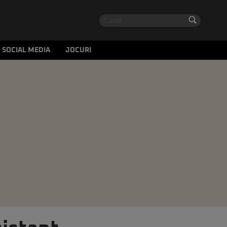
SOCIAL MEDIA
JOCURI