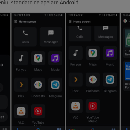
niul standard de apelare Android.