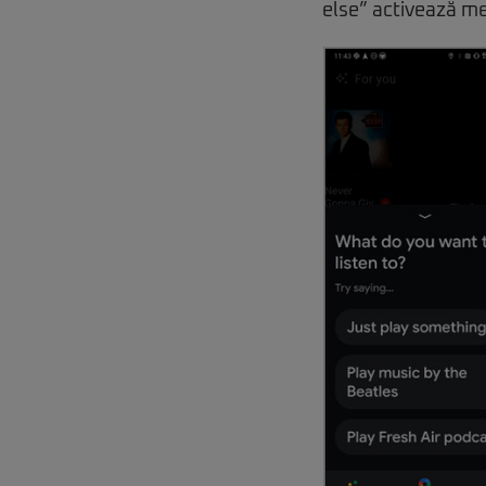
else” activează me