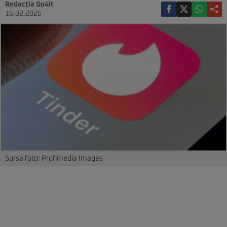
Redacția Go4it
16.02.2026
Sursa foto: Profimedia Images