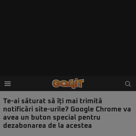
Te-ai săturat să îți mai trimită
notificări site-urile? Google Chrome va
avea un buton special pentru
dezabonarea de la acestea