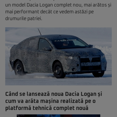
un model Dacia Logan complet nou, mai arătos și
mai performant decât ce vedem astăzi pe
drumurile patriei.
Când se lansează noua Dacia Logan și
cum va arăta mașina realizată pe o
platformă tehnică complet nouă