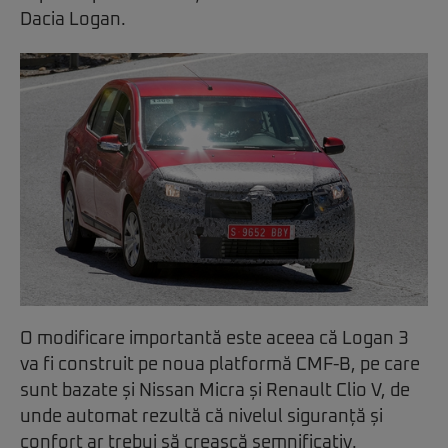
Dacia Logan.
O modificare importantă este aceea că Logan 3
va fi construit pe noua platformă CMF-B, pe care
sunt bazate și Nissan Micra și Renault Clio V, de
unde automat rezultă că nivelul siguranță și
confort ar trebui să crească semnificativ.