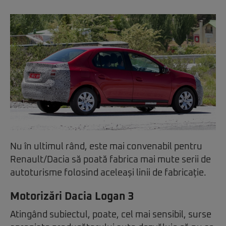
Nu în ultimul rând, este mai convenabil pentru
Renault/Dacia să poată fabrica mai mute serii de
autoturisme folosind aceleași linii de fabricație.
Motorizări Dacia Logan 3
Atingând subiectul, poate, cel mai sensibil, surse