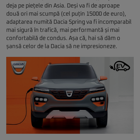
deja pe piețele din Asia. Deși va fi de aproape
două ori mai scumpă (cel puțin 15000 de euro),
adaptarea numită Dacia Spring va fi incomparabil
mai sigură în trafică, mai performantă și mai
confortabilă de condus. Așa că, hai să dăm o
șansă celor de la Dacia să ne impresioneze.