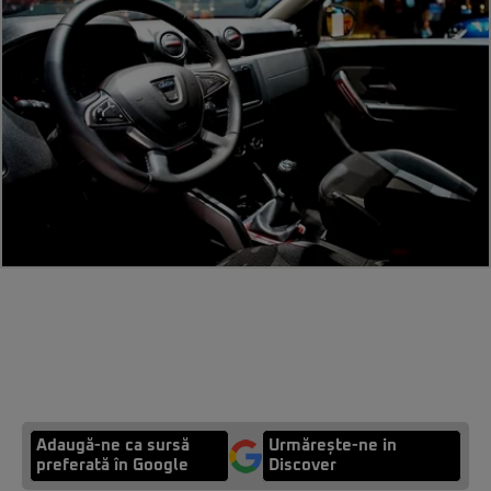
Adaugă-ne ca sursă
Urmărește-ne in
preferată în Google
Discover