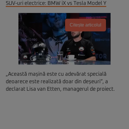
SUV-uri electrice: BMW iX vs Tesla Model Y
Citește articolul
„Această mașină este cu adevărat specială
deoarece este realizată doar din deșeuri”, a
declarat Lisa van Etten, managerul de proiect.