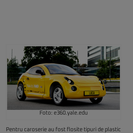
Foto: e360.yale.edu
Pentru caroserie au fost flosite tipuri de plastic