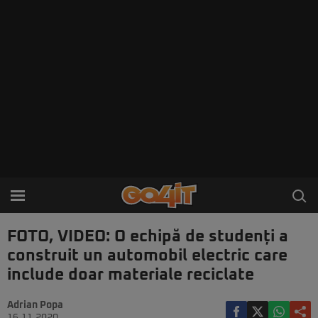
FOTO, VIDEO: O echipă de studenți a
construit un automobil electric care
include doar materiale reciclate
Adrian Popa