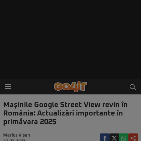
Mașinile Google Street View revin în
România: Actualizări importante în
primăvara 2025
Marius Vișan