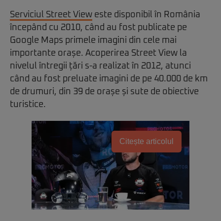
Serviciul Street View
este disponibil în România
începând cu 2010, când au fost publicate pe
Google Maps primele imagini din cele mai
importante orașe. Acoperirea Street View la
nivelul întregii țări s-a realizat în 2012, atunci
când au fost preluate imagini de pe 40.000 de km
de drumuri, din 39 de orașe și sute de obiective
turistice.
Citește articolul