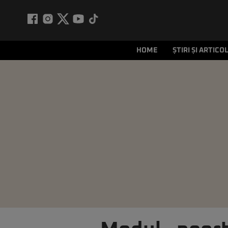
HOME
ȘTIRI ȘI ARTICO