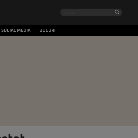
SOCIAL MEDIA
JOCURI