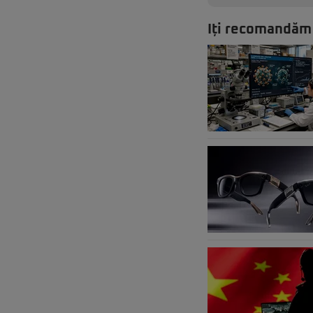
Iți recomandăm