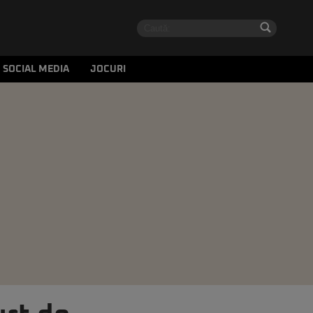
SOCIAL MEDIA
JOCURI