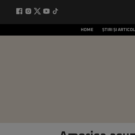
HOME
ȘTIRI ȘI ARTICO