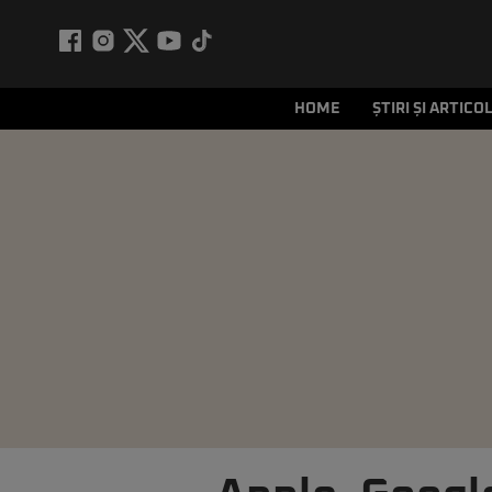
HOME
ȘTIRI ȘI ARTICO