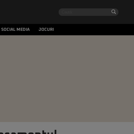
SOCIAL MEDIA
JOCURI