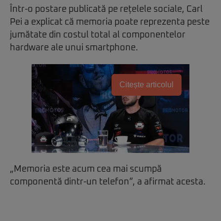
Într-o postare publicată pe rețelele sociale, Carl
Pei a explicat că memoria poate reprezenta peste
jumătate din costul total al componentelor
hardware ale unui smartphone.
Citește articolul
„Memoria este acum cea mai scumpă
componentă dintr-un telefon”, a afirmat acesta.