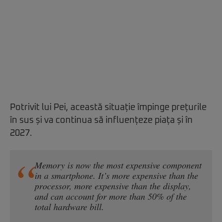
Potrivit lui Pei, această situație împinge prețurile
în sus și va continua să influențeze piața și în
2027.
Memory is now the most expensive component
in a smartphone. It’s more expensive than the
processor, more expensive than the display,
and can account for more than 50% of the
total hardware bill.