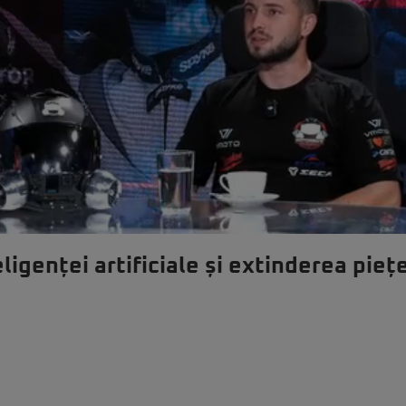
igenței artificiale și extinderea piețe