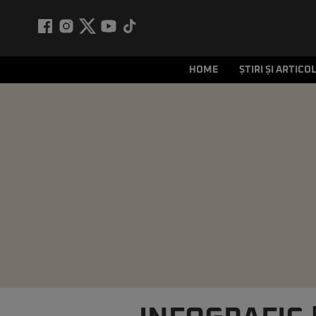
HOME
ȘTIRI ȘI ARTICO