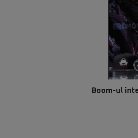
Boom-ul intel