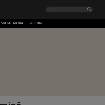
SOCIAL MEDIA
JOCURI