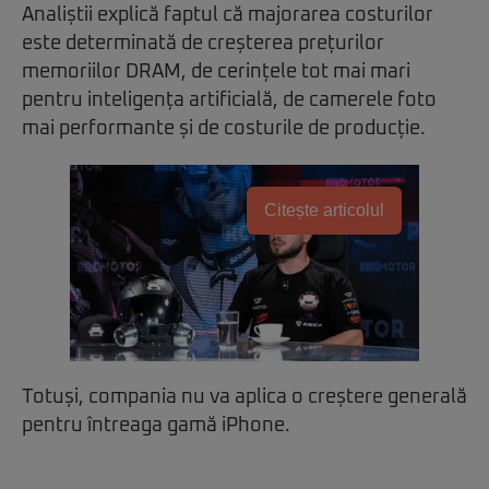
Analiștii explică faptul că majorarea costurilor
este determinată de creșterea prețurilor
memoriilor DRAM, de cerințele tot mai mari
pentru inteligența artificială, de camerele foto
mai performante și de costurile de producție.
Citește articolul
Totuși, compania nu va aplica o creștere generală
pentru întreaga gamă iPhone.