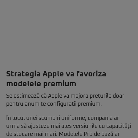
Strategia Apple va favoriza
modelele premium
Se estimează că Apple va majora prețurile doar
pentru anumite configurații premium.
În locul unei scumpiri uniforme, compania ar
urma să ajusteze mai ales versiunile cu capacități
de stocare mai mari. Modelele Pro de bază ar