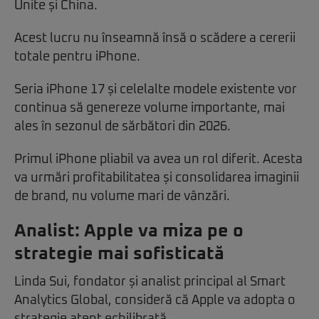
Unite și China.
Acest lucru nu înseamnă însă o scădere a cererii
totale pentru iPhone.
Seria iPhone 17 și celelalte modele existente vor
continua să genereze volume importante, mai
ales în sezonul de sărbători din 2026.
Primul iPhone pliabil va avea un rol diferit. Acesta
va urmări profitabilitatea și consolidarea imaginii
de brand, nu volume mari de vânzări.
Analist: Apple va miza pe o
strategie mai sofisticată
Linda Sui, fondator și analist principal al Smart
Analytics Global, consideră că Apple va adopta o