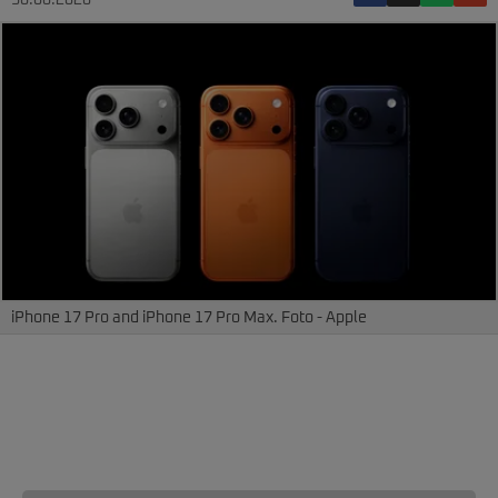
30.06.2026
iPhone 17 Pro and iPhone 17 Pro Max. Foto - Apple