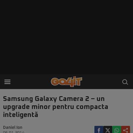
Samsung Galaxy Camera 2 – un
upgrade minor pentru compacta
inteligentă
Daniel Ion