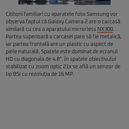
Cititorii familiari cu aparatele foto Samsung vor
observa faptul că Galaxy Camera 2 are o carcasă
similară cu cea a aparatului mirrorless
NX300
.
Partea superioară a carcasei pare să fie metalică,
iar partea frontală are un plastic cu aspect de
piele naturală. Spatele este dominat de ecranul
HD cu diagonala de 4.8”. În spatele obiectivului
stabilizat cu zoom optic 21x se află un senzor de
tip BSI cu rezoluţia de 16 MP.