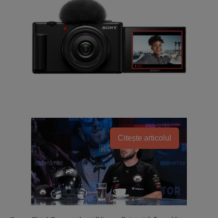
Citește articolul