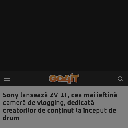
Sony lansează ZV-1F, cea mai ieftină
cameră de vlogging, dedicată
creatorilor de conținut la început de
drum