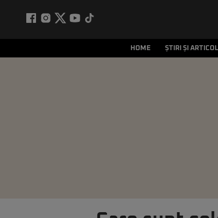
HOME
ȘTIRI ȘI ARTICO