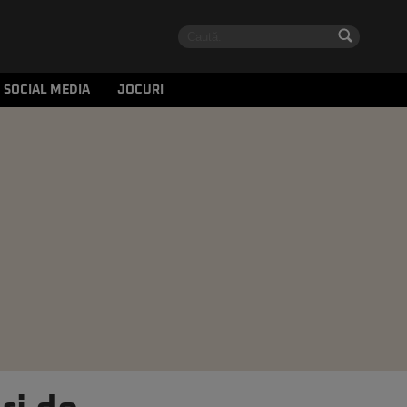
SOCIAL MEDIA
JOCURI