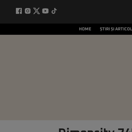
HOME
ȘTIRI ȘI ARTICO