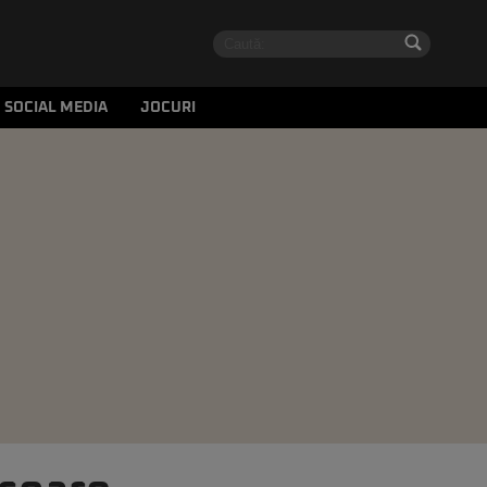
SOCIAL MEDIA
JOCURI